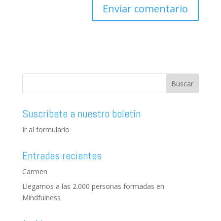
Suscríbete a nuestro boletín
Ir al formulario
Entradas recientes
Carmen
Llegamos a las 2.000 personas formadas en
Mindfulness