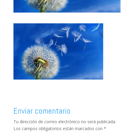
Enviar comentario
Tu dirección de correo electrónico no será publicada.
Los campos obligatorios están marcados con
*