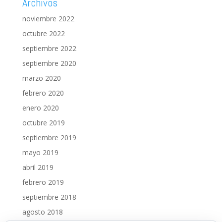
Archivos
noviembre 2022
octubre 2022
septiembre 2022
septiembre 2020
marzo 2020
febrero 2020
enero 2020
octubre 2019
septiembre 2019
mayo 2019
abril 2019
febrero 2019
septiembre 2018
agosto 2018