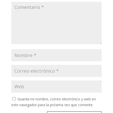
Guarda mi nombre, correo electrónico y web en
este navegador para la próxima vez que comente.