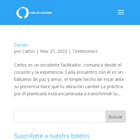
Carmen
por
Carlos
|
Nov 27, 2022
|
Testimonios
Carlos es un excelente facilitador, comunica desde el
corazón y la experiencia. Cada encuentro con él es un
bálsamo de paz y amor, el simple hecho de estar ante
su presencia hace que tu vibración cambie.La práctica
por él planteada está encaminada a transformar tu...
Suscríbete a nuestro boletín