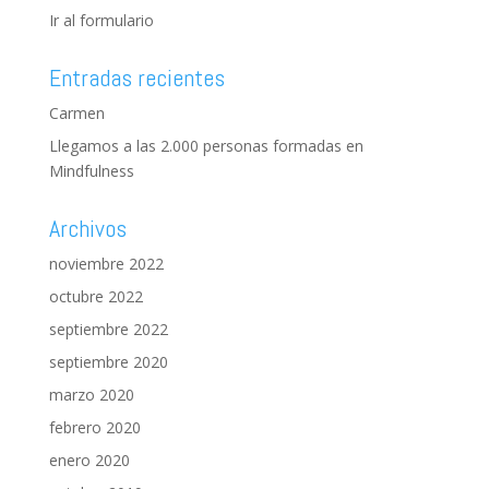
Ir al formulario
Entradas recientes
Carmen
Llegamos a las 2.000 personas formadas en
Mindfulness
Archivos
noviembre 2022
octubre 2022
septiembre 2022
septiembre 2020
marzo 2020
febrero 2020
enero 2020