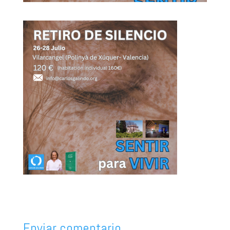
Enviar comentario