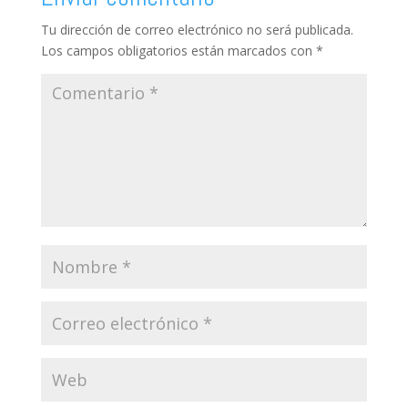
Tu dirección de correo electrónico no será publicada.
Los campos obligatorios están marcados con
*