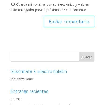
Guarda mi nombre, correo electrónico y web en
este navegador para la próxima vez que comente.
Suscríbete a nuestro boletín
Ir al formulario
Entradas recientes
Carmen