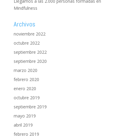
Llegamos a las 2.000 personas formadas en
Mindfulness
Archivos
noviembre 2022
octubre 2022
septiembre 2022
septiembre 2020
marzo 2020
febrero 2020
enero 2020
octubre 2019
septiembre 2019
mayo 2019
abril 2019
febrero 2019