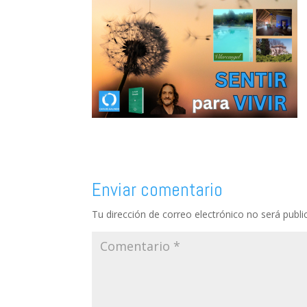
Enviar comentario
Tu dirección de correo electrónico no será publi