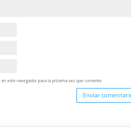
 en este navegador para la próxima vez que comente.