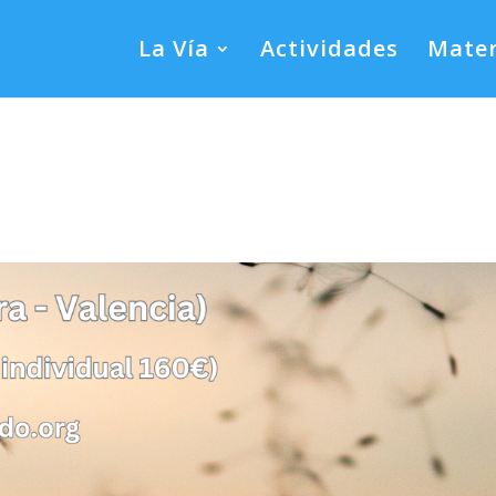
La Vía
Actividades
Mater