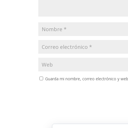
Guarda mi nombre, correo electrónico y web