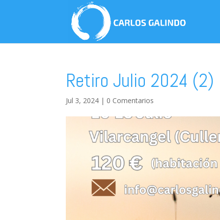
Retiro Julio 2024 (2)
Jul 3, 2024
|
0 Comentarios