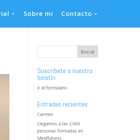
ial
Sobre mi
Contacto
Suscríbete a nuestro
boletín
Ir al formulario
Entradas recientes
Carmen
Llegamos a las 2.000
personas formadas en
Mindfulness