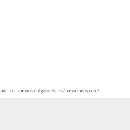
cada.
Los campos obligatorios están marcados con
*