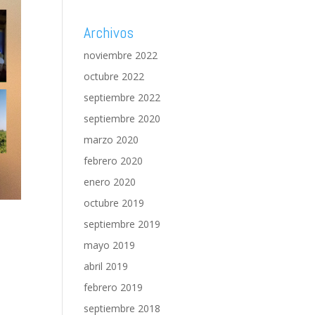
Archivos
noviembre 2022
octubre 2022
septiembre 2022
septiembre 2020
marzo 2020
febrero 2020
enero 2020
octubre 2019
septiembre 2019
mayo 2019
abril 2019
febrero 2019
septiembre 2018