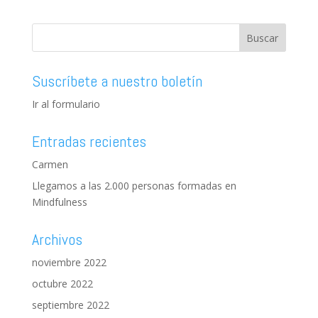
Suscríbete a nuestro boletín
Ir al formulario
Entradas recientes
Carmen
Llegamos a las 2.000 personas formadas en
Mindfulness
Archivos
noviembre 2022
octubre 2022
septiembre 2022