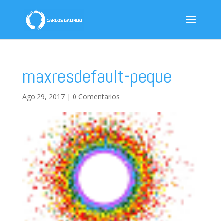
maxresdefault-peque
Ago 29, 2017
|
0 Comentarios