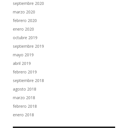
septiembre 2020
marzo 2020
febrero 2020
enero 2020
octubre 2019
septiembre 2019
mayo 2019
abril 2019
febrero 2019
septiembre 2018
agosto 2018
marzo 2018
febrero 2018
enero 2018