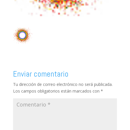
Enviar comentario
Tu dirección de correo electrónico no será publicada.
Los campos obligatorios están marcados con
*