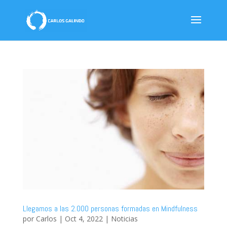
Llegamos a las 2.000 personas formadas en Mindfulness
por
Carlos
|
Oct 4, 2022
|
Noticias