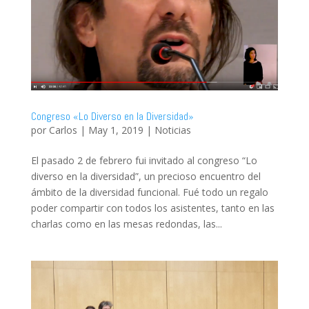
Congreso «Lo Diverso en la Diversidad»
por
Carlos
|
May 1, 2019
|
Noticias
El pasado 2 de febrero fui invitado al congreso “Lo
diverso en la diversidad”, un precioso encuentro del
ámbito de la diversidad funcional. Fué todo un regalo
poder compartir con todos los asistentes, tanto en las
charlas como en las mesas redondas, las...