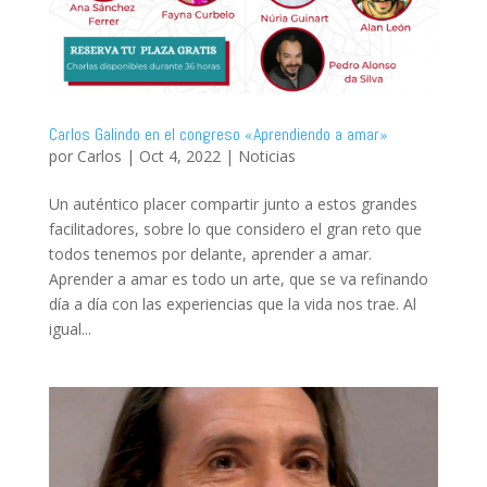
Carlos Galindo en el congreso «Aprendiendo a amar»
por
Carlos
|
Oct 4, 2022
|
Noticias
Un auténtico placer compartir junto a estos grandes
facilitadores, sobre lo que considero el gran reto que
todos tenemos por delante, aprender a amar.
Aprender a amar es todo un arte, que se va refinando
día a día con las experiencias que la vida nos trae. Al
igual...