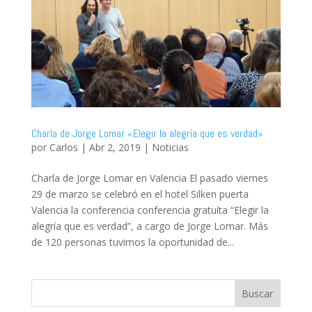
Charla de Jorge Lomar «Elegir la alegría que es verdad»
por
Carlos
|
Abr 2, 2019
|
Noticias
Charla de Jorge Lomar en Valencia El pasado viernes
29 de marzo se celebró en el hotel Silken puerta
Valencia la conferencia conferencia gratuíta “Elegir la
alegría que es verdad”, a cargo de Jorge Lomar. Más
de 120 personas tuvimos la oportunidad de...