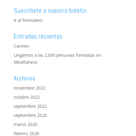
Suscríbete a nuestro boletín
Ir al formulario
Entradas recientes
Carmen
Llegamos a las 2.000 personas formadas en
Mindfulness
Archivos
noviembre 2022
octubre 2022
septiembre 2022
septiembre 2020
marzo 2020
febrero 2020