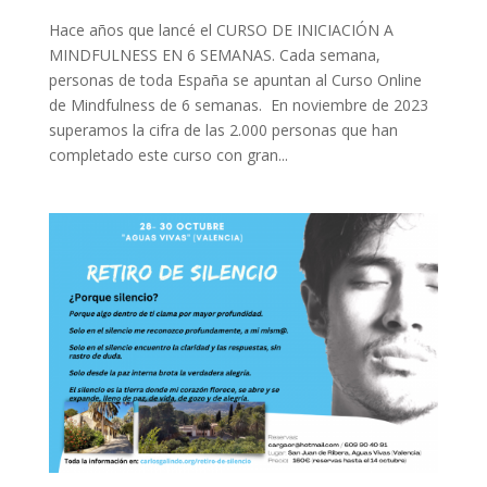
Hace años que lancé el CURSO DE INICIACIÓN A
MINDFULNESS EN 6 SEMANAS. Cada semana,
personas de toda España se apuntan al Curso Online
de Mindfulness de 6 semanas. En noviembre de 2023
superamos la cifra de las 2.000 personas que han
completado este curso con gran...