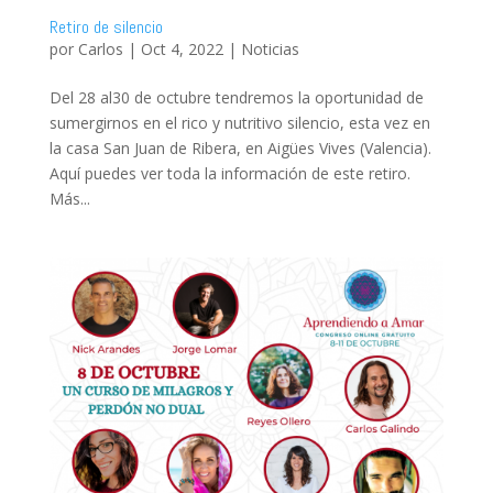
Retiro de silencio
por
Carlos
|
Oct 4, 2022
|
Noticias
Del 28 al30 de octubre tendremos la oportunidad de
sumergirnos en el rico y nutritivo silencio, esta vez en
la casa San Juan de Ribera, en Aigües Vives (Valencia).
Aquí puedes ver toda la información de este retiro.
Más...