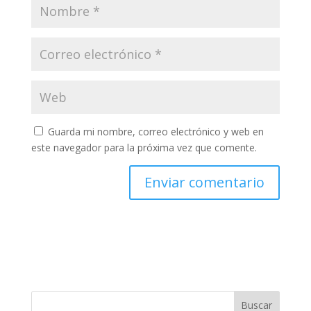
Guarda mi nombre, correo electrónico y web en
este navegador para la próxima vez que comente.