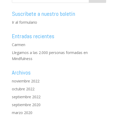
Suscríbete a nuestro boletín
Ir al formulario
Entradas recientes
Carmen
Llegamos a las 2.000 personas formadas en
Mindfulness
Archivos
noviembre 2022
octubre 2022
septiembre 2022
septiembre 2020
marzo 2020