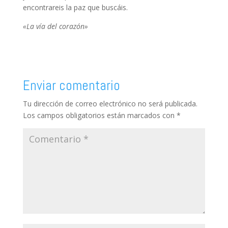
encontrareis la paz que buscáis.
«La vía del corazón»
Enviar comentario
Tu dirección de correo electrónico no será publicada.
Los campos obligatorios están marcados con
*