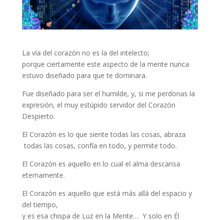
La vía del corazón no es la del intelecto;
porque ciertamente este aspecto de la mente nunca
estuvo diseñado para que te dominara.
Fue diseñado para ser el humilde, y, si me perdonas la
expresión, el muy estúpido servidor del Corazón
Despierto.
El Corazón es lo que siente todas las cosas, abraza
todas las cosas, confía en todo, y permite todo.
El Corazón es aquello en lo cual el alma descansa
eternamente.
El Corazón es aquello que está más allá del espacio y
del tiempo,
y es esa chispa de Luz en la Mente… Y solo en Él