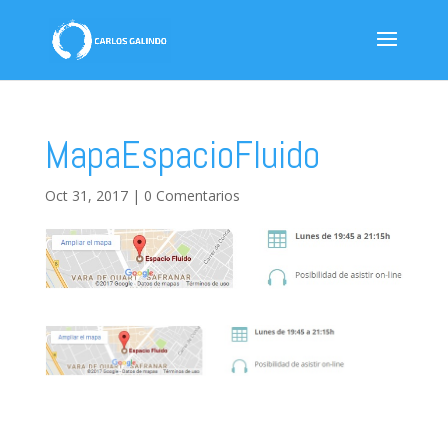
MapaEspacioFluido
Oct 31, 2017
|
0 Comentarios