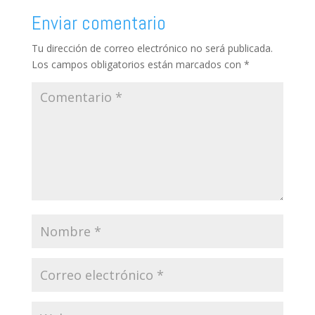
Enviar comentario
Tu dirección de correo electrónico no será publicada.
Los campos obligatorios están marcados con
*