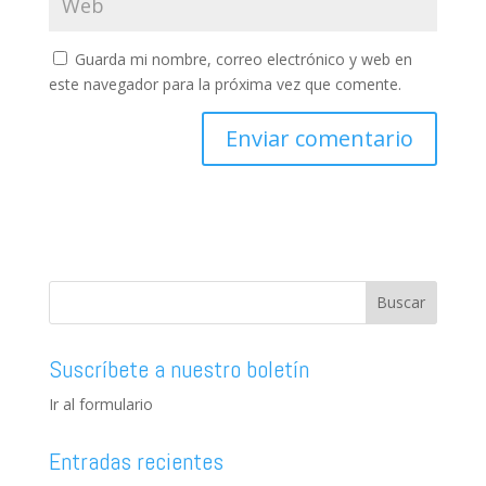
Guarda mi nombre, correo electrónico y web en
este navegador para la próxima vez que comente.
Suscríbete a nuestro boletín
Ir al formulario
Entradas recientes