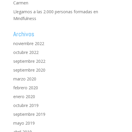
Carmen
Llegamos a las 2.000 personas formadas en
Mindfulness
Archivos
noviembre 2022
octubre 2022
septiembre 2022
septiembre 2020
marzo 2020
febrero 2020
enero 2020
octubre 2019
septiembre 2019
mayo 2019
abril 2019