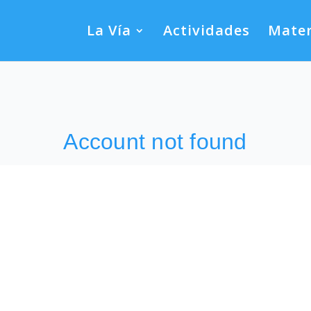
La Vía
Actividades
Mater