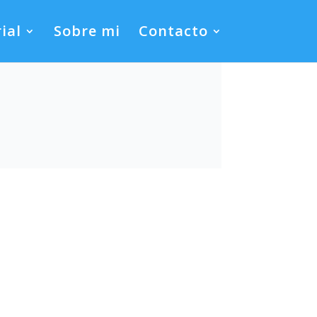
ial
Sobre mi
Contacto