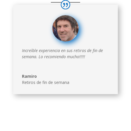
Saltar
al
contenido
Increíble experiencia en sus retiros de fin de
semana. Lo recomiendo mucho!!!!!
Ramiro
Retiros de fin de semana